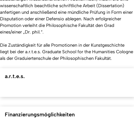
wissenschaftlich beachtliche schriftliche Arbeit (Dissertation)
anfertigen und anschließend eine mündliche Prüfung in Form einer
Disputation oder einer Defensio ablegen. Nach erfolgreicher
Promotion verleiht die Philosophische Fakultät den Grad
eines/einer „Dr. phil.“.
Die Zuständigkeit für alle Promotionen in der Kunstgeschichte
liegt bei der a.r.t.e.s. Graduate School for the Humanities Cologne
als der Graduiertenschule der Philosophischen Fakultät.
a.r.t.e.s.
Finanzierungsmöglichkeiten